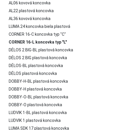
AL06 kovová koncovka
Cena za 1ks...
AL22 plastová koncovka
AL36 kovová koncovka
LUMA 24 koncovka biela plastová
CORNER 16-C koncovka typ "C"
CORNER 16-L koncovka typ "L"
DÉLOS 2 BIG-BL plastová koncovka
DÉLOS 2 BIG plastová koncovka
DÉLOS-BL plastová koncovka
DÉLOS plastová koncovka
DOBBY-H-BL plastová koncovka
DOBBY-H plastová koncovka
DOBBY-O-BL plastová koncovka
DOBBY-O plastová koncovka
LUDVIK 1-BL plastová koncovka
LUDVIK 1 plastová koncovka
LUMA SDK 17 plastová koncovka