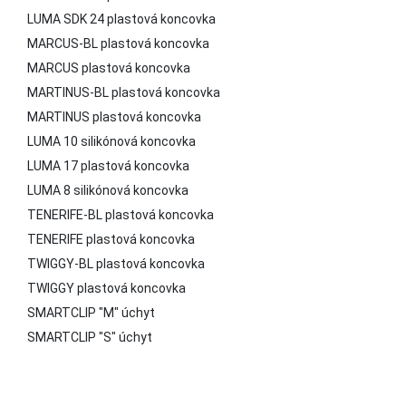
LUMA SDK 24 plastová koncovka
MARCUS-BL plastová koncovka
MARCUS plastová koncovka
MARTINUS-BL plastová koncovka
MARTINUS plastová koncovka
LUMA 10 silikónová koncovka
LUMA 17 plastová koncovka
LUMA 8 silikónová koncovka
TENERIFE-BL plastová koncovka
TENERIFE plastová koncovka
TWIGGY-BL plastová koncovka
TWIGGY plastová koncovka
SMARTCLIP "M" úchyt
SMARTCLIP "S" úchyt